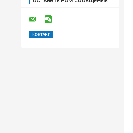
ОСТАВЬТЕ НАМ СООБЩЕНИЕ