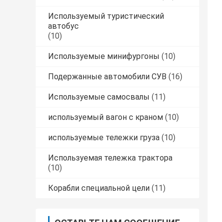
Используемый туристический
автобус
(10)
Используемые минифургоны
(10)
Подержанные автомобили СУВ
(16)
Используемые самосвалы
(11)
используемый вагон с краном
(10)
используемые тележки груза
(10)
Используемая тележка трактора
(10)
Корабли специальной цели
(11)