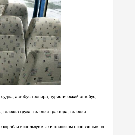
судна, автобус тренера, туристический автобус,
 тележка груза, тележки трактора, тележки
е корабли используемые источником основанные на