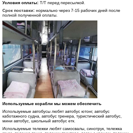
Условия оплаты:
Т/Т перед пересылкой.
Срок поставки:
нормально через 7-15
рабочих дней после
полной полученной оплаты.
Используемые корабли мы можем обеспечить
Используемые автобусы любят автобус ютонг, автобус
каботажного судна, автобус тренера, туристический автобус,
мини автобус, школьный автобус етк.
Используемые тележки любят самосвалы, синотрук, тележка