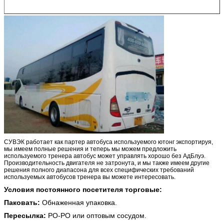
СУВЭК работает как партер автобуса используемого ютонг экспортируя,
мы имеем полные решения и теперь мы можем предложить
используемого тренера автобус может управлять хорошо без АдБлуэ.
Производительность двигателя не затронута, и мы также имеем другие
решения полного диапасона для всех специфических требований
используемых автобусов тренера вы можете интересовать.
Условия постоянного посетителя торговые:
Паковать:
Обнаженная упаковка.
Пересылка:
РО-РО или оптовым сосудом.