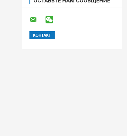
ОСТАВЬТЕ НАМ СООБЩЕНИЕ