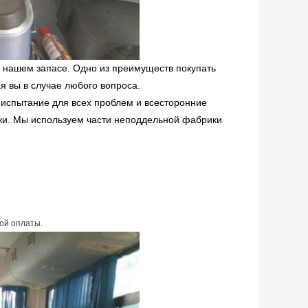
 нашем запасе. Одно из преимуществ покупать
я вы в случае любого вопроса.
 испытание для всех проблем и всесторонние
жи. Мы используем части неподдельной фабрики
ой оплаты.