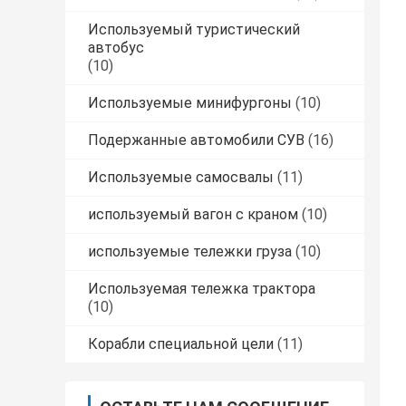
Используемый туристический
автобус
(10)
Используемые минифургоны
(10)
Подержанные автомобили СУВ
(16)
Используемые самосвалы
(11)
используемый вагон с краном
(10)
используемые тележки груза
(10)
Используемая тележка трактора
(10)
Корабли специальной цели
(11)