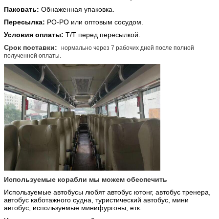
Паковать:
Обнаженная упаковка.
Пересылка:
РО-РО или оптовым сосудом.
Условия оплаты:
Т/Т перед пересылкой.
Срок поставки:
нормально через 7 рабочих дней после полной
полученной оплаты.
Используемые корабли мы можем обеспечить
Используемые автобусы любят автобус ютонг, автобус тренера,
автобус каботажного судна,
туристический автобус, мини
автобус, используемые минифургоны, етк.