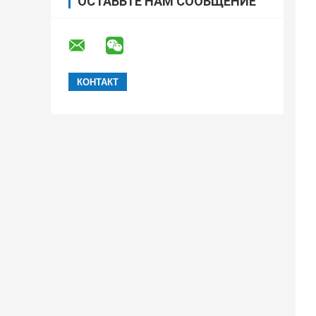
ОСТАВЬТЕ НАМ СООБЩЕНИЕ