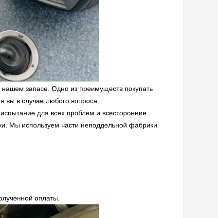
 нашем запасе. Одно из преимуществ покупать
я вы в случае любого вопроса.
 испытание для всех проблем и всесторонние
жи. Мы используем части неподдельной фабрики
полученной оплаты.