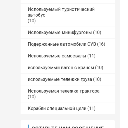
Используемый туристический
автобус
(10)
Используемые минифургоны
(10)
Подержанные автомобили СУВ
(16)
Используемые самосвалы
(11)
используемый вагон с краном
(10)
используемые тележки груза
(10)
Используемая тележка трактора
(10)
Корабли специальной цели
(11)