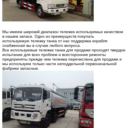
Мы имеем широкий диапазон тележек используемых качеством
в нашем запасе. Одно из преимуществ покупать
используемую тележку танка от нас поддержка корабля
снабженная вы в случае любого вопроса.
Все используемые тележки танка для продажи проходят твердое
испытание для всех проблем и всесторонние ремонты
предприняты прежде чем тележка перечислена для продажи и
мы используем только части неподдельной первоначальной
фабрики запасные.