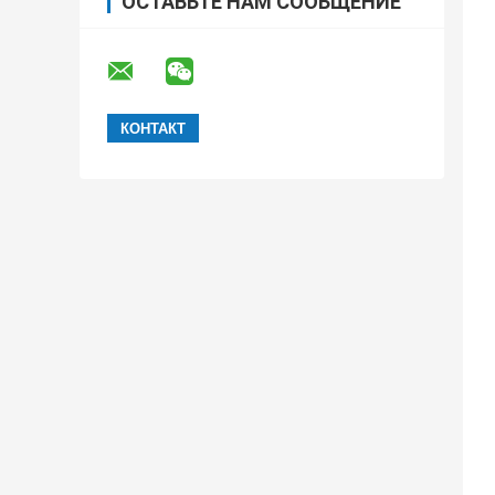
ОСТАВЬТЕ НАМ СООБЩЕНИЕ