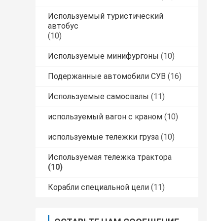
Используемый туристический
автобус
(10)
Используемые минифургоны
(10)
Подержанные автомобили СУВ
(16)
Используемые самосвалы
(11)
используемый вагон с краном
(10)
используемые тележки груза
(10)
Используемая тележка трактора
(10)
Корабли специальной цели
(11)