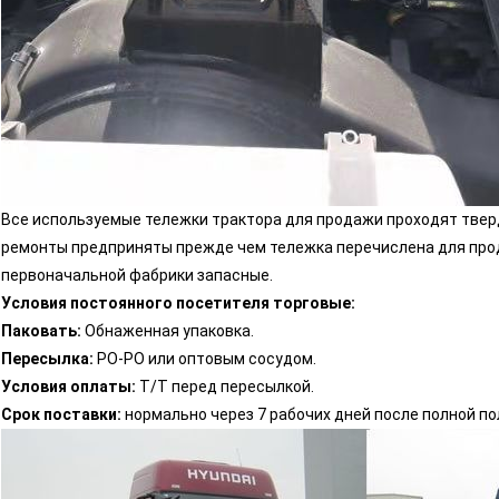
Все используемые тележки трактора для продажи проходят твер
ремонты предприняты прежде чем тележка перечислена для про
первоначальной фабрики запасные.
Условия постоянного посетителя торговые:
Паковать:
Обнаженная упаковка.
Пересылка:
РО-РО или оптовым сосудом.
Условия оплаты:
Т/Т перед пересылкой.
Срок поставки:
нормально через 7 рабочих дней после полной по