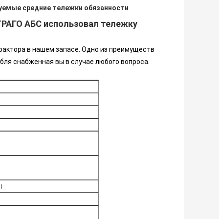
уемые средние тележки обязанности
ТРАГО АБС использовал тележку
актора в нашем запасе. Одно из преимуществ
бля снабженная вы в случае любого вопроса.
)